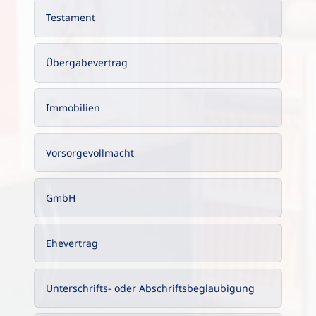
Testament
Übergabevertrag
Immobilien
Vorsorgevollmacht
GmbH
Ehevertrag
Unterschrifts- oder Abschriftsbeglaubigung