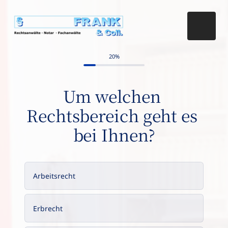
20%
Um welchen 
Rechtsbereich geht es 
bei Ihnen?
Arbeitsrecht
Erbrecht